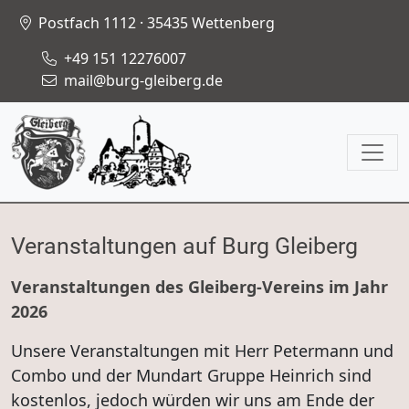
Postfach 1112 · 35435 Wettenberg
+49 151 12276007
mail@burg-gleiberg.de
Veranstaltungen auf Burg Gleiberg
Veranstaltungen des Gleiberg-Vereins im Jahr
2026
Unsere Veranstaltungen mit Herr Petermann und
Combo und der Mundart Gruppe Heinrich sind
kostenlos, jedoch würden wir uns am Ende der