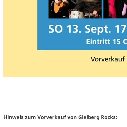
Hinweis zum Vorverkauf von Gleiberg Rocks: