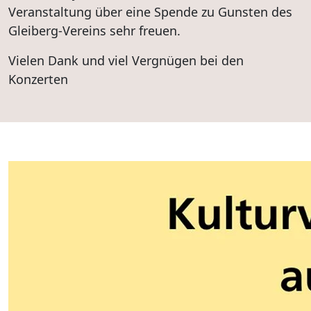
Veranstaltung über eine Spende zu Gunsten des
Gleiberg-Vereins sehr freuen.
Vielen Dank und viel Vergnügen bei den
Konzerten