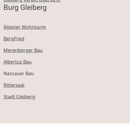
Burg Gleiberg
Ältester Wohnturm
Bergfried
Merenberger Bau
Albertus Bau
Nassauer Bau
Rittersaal
Stadt Gleiberg